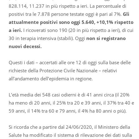
828.114, 11.237 in più rispetto a ieri. La percentuale di
positivi tra le 7.878 persone testate oggi è pari al 7%.
Gli
attualmente positivi sono oggi 5.640, +10,1% rispetto
a ieri.
I ricoverati sono 190 (20 in più rispetto a ieri), di cui
30 in terapia intensiva (stabili). Oggi
non si registrano
nuovi decessi.
Questi i dati – accertati alle ore 12 di oggi sulla base delle
richieste della Protezione Civile Nazionale – relativi
all’andamento dell’epidemia in regione.
L’età media dei 548 casi odierni è di 41 anni circa (il 20%
ha meno di 20 anni, il 25% tra 20 e 39 anni, il 37% tra 40 e
59 anni, il 14% tra 60 e 79 anni, il 4% ha 80 anni o più).
Si ricorda che a partire dal 24/06/2020, il Ministero della
Salute ha modificato il sistema di rilevazione dei dati sulla