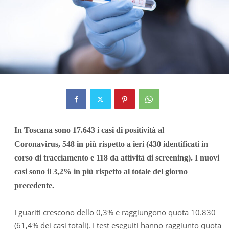
In Toscana sono 17.643 i casi di positività al
Coronavirus, 548 in più rispetto a ieri (430 identificati in
corso di tracciamento e 118 da attività di screening). I nuovi
casi sono il 3,2% in più rispetto al totale del giorno
precedente.
I guariti crescono dello 0,3% e raggiungono quota 10.830
(61,4% dei casi totali). I test eseguiti hanno raggiunto quota