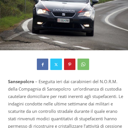
Sansepolcro
– Eseguita ieri dai carabinieri del N.O.R.M.
della Compagnia di Sansepolcro un’ordinanza di custodia
cautelare domiciliare per reati inerenti agli stupefacenti. Le
indagini condotte nelle ultime settimane dai militari e
scaturite da un controllo stradale durante il quale erano
stati rinvenuti modici quantitativi di stupefacenti hanno
permesso di ricostruire e cristallizzare l’attività di cessione