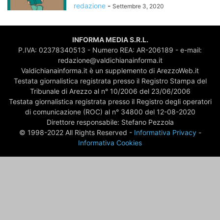
redazione
-
Settembre 3, 2020
INFORMA MEDIA S.R.L.
P.IVA: 02378340513 - Numero REA: AR-206189 - e-mail:
redazione@valdichianainforma.it
Valdichianainforma.it è un supplemento di ArezzoWeb.it
Testata giornalistica registrata presso il Registro Stampa del
Tribunale di Arezzo al n° 10/2006 del 23/06/2006
Testata giornalistica registrata presso il Registro degli operatori
di comunicazione (ROC) al n° 34800 del 12-08-2020
Direttore responsabile: Stefano Pezzola
© 1998-2022 All Rights Reserved -
Informativa Privacy
-
Informativa Cookies