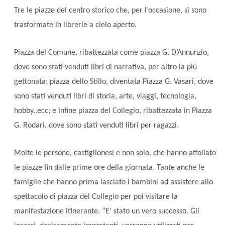
Tre le piazze del centro storico che, per l’occasione, si sono
trasformate in librerie a cielo aperto.
Piazza del Comune, ribattezzata come piazza G. D’Annunzio,
dove sono stati venduti libri di
narrativa, per altro la più
gettonata; piazza dello Stillo, diventata Piazza G. Vasari, dove
sono stati venduti libri di storia, arte, viaggi, tecnologia,
hobby..ecc; e infine piazza del Collegio, ribattezzata in Piazza
G. Rodari, dove sono stati venduti libri per ragazzi.
Molte le persone, castiglionesi e non solo, che hanno affollato
le piazze fin dalle prime ore della giornata. Tante anche le
famiglie che hanno prima lasciato i bambini ad assistere allo
spettacolo di piazza del Collegio per poi visitare la
manifestazione itinerante. “
E’ stato un vero successo. Gli