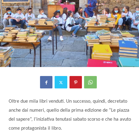
Oltre due mila libri venduti. Un successo, quindi, decretato
anche dai numeri, quello della prima edizione de “Le piazza
del sapere”,
l’iniziativa tenutasi sabato scorso e che ha avuto
come protagonista il libro.