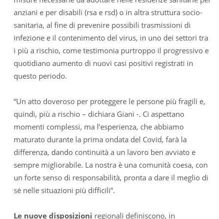
anziani e per disabili (rsa e rsd) o in altra struttura socio-
sanitaria, al fine di prevenire possibili trasmissioni di
infezione e il contenimento del virus, in uno dei settori tra
i più a rischio, come testimonia purtroppo il progressivo e
quotidiano aumento di nuovi casi positivi registrati in
questo periodo.
“Un atto doveroso per proteggere le persone più fragili e,
quindi, più a rischio – dichiara Giani -. Ci aspettano
momenti complessi, ma l’esperienza, che abbiamo
maturato durante la prima ondata del Covid, farà la
differenza, dando continuità a un lavoro ben avviato e
sempre migliorabile. La nostra è una comunità coesa, con
un forte senso di responsabilità, pronta a dare il meglio di
sé nelle situazioni più difficili”.
Le nuove disposizioni
regionali definiscono, in