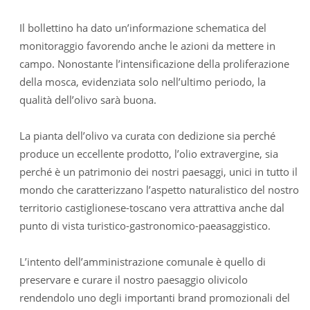
Il bollettino ha dato un’informazione schematica del
monitoraggio favorendo anche le azioni da mettere in
campo. Nonostante l’intensificazione della proliferazione
della mosca, evidenziata solo nell’ultimo periodo, la
qualità dell’olivo sarà buona.
La pianta dell’olivo va curata con dedizione sia perché
produce un eccellente prodotto, l’olio extravergine, sia
perché è un patrimonio dei nostri paesaggi, unici in tutto il
mondo che caratterizzano l’aspetto naturalistico del nostro
territorio castiglionese-toscano vera attrattiva anche dal
punto di vista turistico-gastronomico-paeasaggistico.
L’intento dell’amministrazione comunale è quello di
preservare e curare il nostro paesaggio olivicolo
rendendolo uno degli importanti brand promozionali del