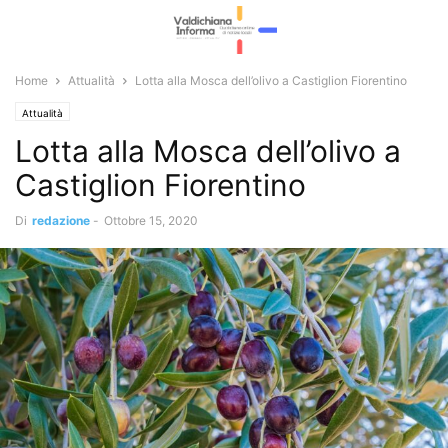
Home
Attualità
Lotta alla Mosca dell’olivo a Castiglion Fiorentino
Attualità
Lotta alla Mosca dell’olivo a
Castiglion Fiorentino
Di
redazione
-
Ottobre 15, 2020