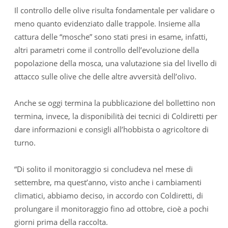
Il controllo delle olive risulta fondamentale per validare o
meno quanto evidenziato dalle trappole. Insieme alla
cattura delle “mosche” sono stati presi in esame, infatti,
altri parametri come il controllo dell’evoluzione della
popolazione della mosca, una valutazione sia del livello di
attacco sulle olive che delle altre avversità dell’olivo.
Anche se oggi termina la pubblicazione del bollettino non
termina, invece, la disponibilità dei tecnici di Coldiretti per
dare informazioni e consigli all’hobbista o agricoltore di
turno.
“Di solito il monitoraggio si concludeva nel mese di
settembre, ma quest’anno, visto anche i cambiamenti
climatici, abbiamo deciso, in accordo con Coldiretti, di
prolungare il monitoraggio fino ad ottobre, cioè a pochi
giorni prima della raccolta.