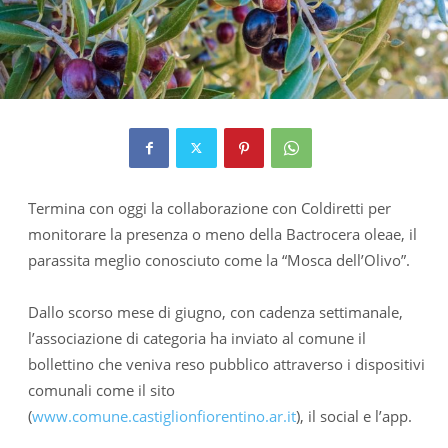
Termina con oggi la collaborazione con Coldiretti per
monitorare la presenza o meno della Bactrocera oleae, il
parassita meglio conosciuto come la “Mosca dell’Olivo”.
Dallo scorso mese di giugno, con cadenza settimanale,
l’associazione di categoria ha inviato al comune il
bollettino che veniva reso pubblico attraverso i dispositivi
comunali come il sito
(
www.comune.castiglionfiorentino.ar.it
), il social e l’app.