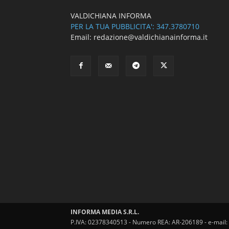
VALDICHIANA INFORMA
PER LA TUA PUBBLICITA': 347.3780710
Email: redazione@valdichianainforma.it
INFORMA MEDIA S.R.L.
P.IVA: 02378340513 - Numero REA: AR-206189 - e-mail: