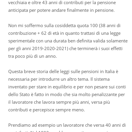
vecchiaia e oltre 43 anni di contributi per la pensione
anticipata per potere andare finalmente in pensione.
Non mi soffermo sulla cosiddetta quota 100 (38 anni di
contribuzione + 62 di età in quanto trattasi di una legge
sperimentale con una durata ben definita valida solamente
per gli anni 2019-2020-2021) che terminerà i suoi effetti
tra poco più di un anno.
Questa breve storia delle leggi sulle pensioni in Italia è
necessaria per introdurre un altro tema. Il sistema
inventato per stare in equilibrio e per non pesare sui conti
dello Stato è fatto in modo che sia molto penalizzante per
il lavoratore che lavora sempre più anni, versa più
contributi e percepisce sempre meno.
Prendiamo ad esempio un lavoratore che versa 40 anni di