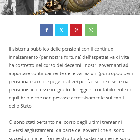
Il sistema pubblico delle pensioni con il continuo
innalzamento (per nostra fortuna) dell’aspettativa di vita
ha costretto nel corso dei decenni i nostri governanti ad
apportare continuamente delle variazioni (purtroppo per i
pensionati sempre peggiorative) per far si che il sistema
pensionistico fosse in grado di reggersi contabilmente in
equilibrio e che non pesasse eccessivamente sui conti
dello Stato.
Ci sono stati pertanto nel corso degli ultimi trentanni
diversi aggiustamenti da parte dei governi che si sono
succeduti ma le riforme strutturali sostanzialmente sono