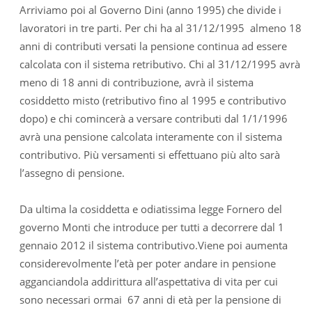
Arriviamo poi al Governo Dini (anno 1995) che divide i
lavoratori in tre parti. Per chi ha al 31/12/1995 almeno 18
anni di contributi versati la pensione continua ad essere
calcolata con il sistema retributivo. Chi al 31/12/1995 avrà
meno di 18 anni di contribuzione, avrà il sistema
cosiddetto misto (retributivo fino al 1995 e contributivo
dopo) e chi comincerà a versare contributi dal 1/1/1996
avrà una pensione calcolata interamente con il sistema
contributivo. Più versamenti si effettuano più alto sarà
l’assegno di pensione.
Da ultima la cosiddetta e odiatissima legge Fornero del
governo Monti che introduce per tutti a decorrere dal 1
gennaio 2012 il sistema contributivo.Viene poi aumenta
considerevolmente l’età per poter andare in pensione
agganciandola addirittura all’aspettativa di vita per cui
sono necessari ormai 67 anni di età per la pensione di