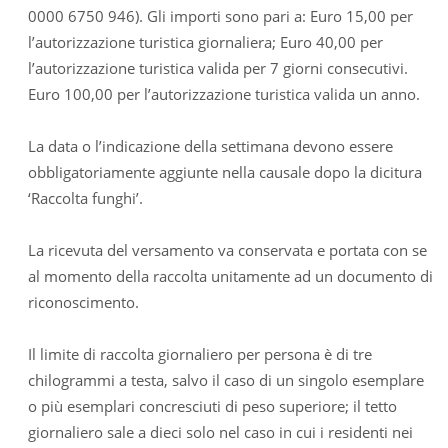
0000 6750 946). Gli importi sono pari a: Euro 15,00 per
l’autorizzazione turistica giornaliera; Euro 40,00 per
l’autorizzazione turistica valida per 7 giorni consecutivi.
Euro 100,00 per l’autorizzazione turistica valida un anno.
La data o l’indicazione della settimana devono essere
obbligatoriamente aggiunte nella causale dopo la dicitura
‘Raccolta funghi’.
La ricevuta del versamento va conservata e portata con se
al momento della raccolta unitamente ad un documento di
riconoscimento.
Il limite di raccolta giornaliero per persona è di tre
chilogrammi a testa, salvo il caso di un singolo esemplare
o più esemplari concresciuti di peso superiore; il tetto
giornaliero sale a dieci solo nel caso in cui i residenti nei