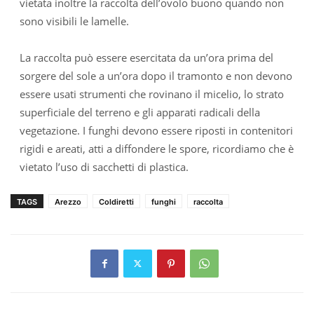
vietata inoltre la raccolta dell’ovolo buono quando non
sono visibili le lamelle.
La raccolta può essere esercitata da un’ora prima del
sorgere del sole a un’ora dopo il tramonto e non devono
essere usati strumenti che rovinano il micelio, lo strato
superficiale del terreno e gli apparati radicali della
vegetazione. I funghi devono essere riposti in contenitori
rigidi e areati, atti a diffondere le spore, ricordiamo che è
vietato l’uso di sacchetti di plastica.
TAGS
Arezzo
Coldiretti
funghi
raccolta