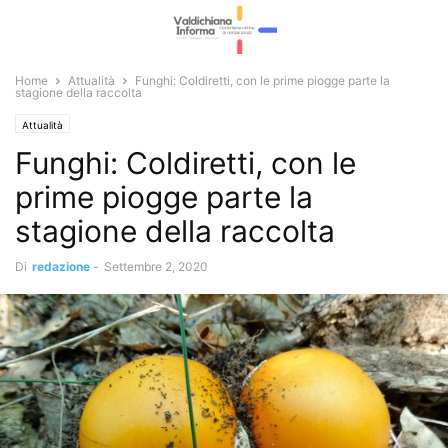
Home
Attualità
Funghi: Coldiretti, con le prime piogge parte la
stagione della raccolta
Attualità
Funghi: Coldiretti, con le
prime piogge parte la
stagione della raccolta
Di
redazione
-
Settembre 2, 2020