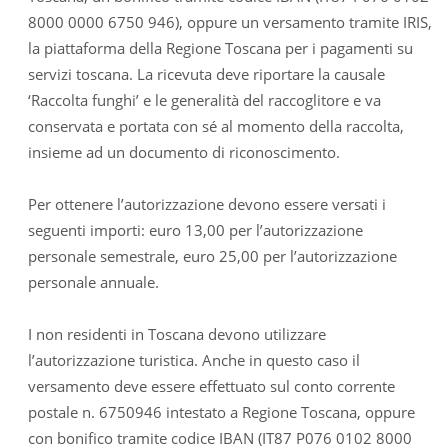
8000 0000 6750 946), oppure un versamento tramite IRIS,
la piattaforma della Regione Toscana per i pagamenti su
servizi toscana. La ricevuta deve riportare la causale
‘Raccolta funghi’ e le generalità del raccoglitore e va
conservata e portata con sé al momento della raccolta,
insieme ad un documento di riconoscimento.
Per ottenere l’autorizzazione devono essere versati i
seguenti importi: euro 13,00 per l’autorizzazione
personale semestrale, euro 25,00 per l’autorizzazione
personale annuale.
I non residenti in Toscana devono utilizzare
l’autorizzazione turistica. Anche in questo caso il
versamento deve essere effettuato sul conto corrente
postale n. 6750946 intestato a Regione Toscana, oppure
con bonifico tramite codice IBAN (IT87 P076 0102 8000