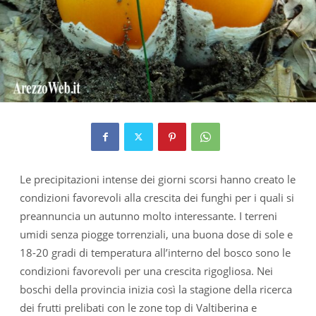
Le precipitazioni intense dei giorni scorsi hanno creato le
condizioni favorevoli alla crescita dei funghi per i quali si
preannuncia un autunno molto interessante. I terreni
umidi senza piogge torrenziali, una buona dose di sole e
18-20 gradi di temperatura all’interno del bosco sono le
condizioni favorevoli per una crescita rigogliosa. Nei
boschi della provincia inizia così la stagione della ricerca
dei frutti prelibati con le zone top di Valtiberina e