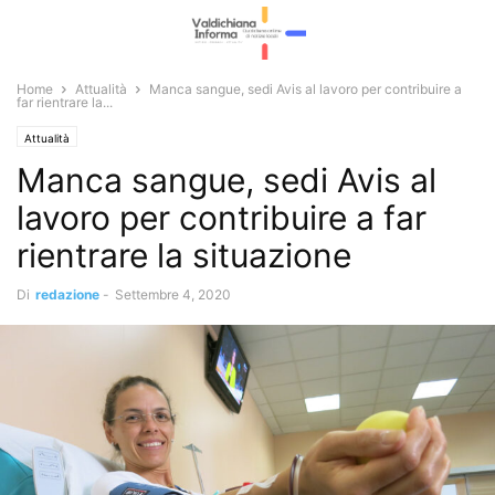
Home
Attualità
Manca sangue, sedi Avis al lavoro per contribuire a
far rientrare la...
Attualità
Manca sangue, sedi Avis al
lavoro per contribuire a far
rientrare la situazione
Di
redazione
-
Settembre 4, 2020