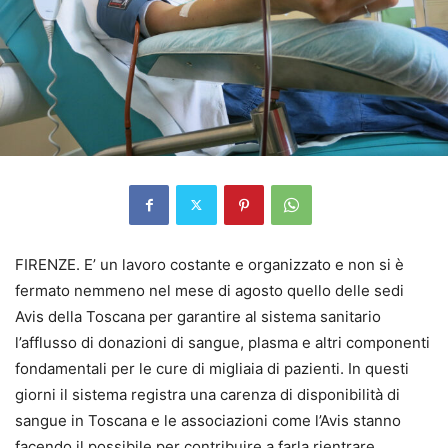
FIRENZE. E’ un lavoro costante e organizzato e non si è
fermato nemmeno nel mese di agosto quello delle sedi
Avis della Toscana per garantire al sistema sanitario
l’afflusso di donazioni di sangue, plasma e altri componenti
fondamentali per le cure di migliaia di pazienti. In questi
giorni il sistema registra una carenza di disponibilità di
sangue in Toscana e le associazioni come l’Avis stanno
facendo il possibile per contribuire a farla rientrare.