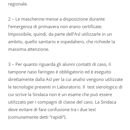
regionale.
2 – Le mascherine messe a disposizione durante
l’emergenza di primavera non erano certificate.
Impossibile, quindi, da parte dell’Asl utilizzarle in un
ambito, quello sanitario e ospedaliero, che richiede la
massima attenzione.
3 – Per quanto riguarda gli alunni contatti di caso, il
tampone naso faringeo è obbligatorio ed è eseguito
direttamente dalla Asl per la cui analisi vengono utilizzate
le tecnologie presenti in Laboratorio. Il test sierologico di
cui scrive la Sindaca non è un esame che può essere
utilizzato per i compagni di classe del caso. La Sindaca
deve evitare di fare confusione tra i due test
(comunemente detti “rapidi”).