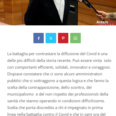
La battaglia per contrastare la diffusione del Covid è una
delle più difficili della storia recente. Può essere vinta solo
con comportanti efficienti, solidali, innovativi e coraggiosi.
Dispiace constatare che ci sono alcuni amministratori
pubblici che si sottraggono a questa logica e che fanno la
scelta della contrapposizione, dello scontro, del
municipalismo e del non rispetto dei professionisti della
sanità che stanno operando in condizioni difficilissime.
Scelta che porta discredito a chi è impegnato in prima
linea nella battaglia contro il Covid e che in ogni ora del