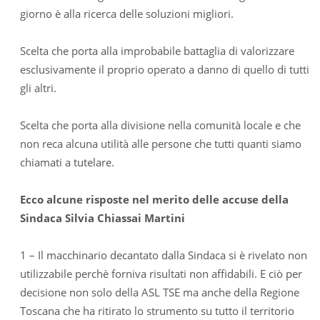
giorno è alla ricerca delle soluzioni migliori.
Scelta che porta alla improbabile battaglia di valorizzare
esclusivamente il proprio operato a danno di quello di tutti
gli altri.
Scelta che porta alla divisione nella comunità locale e che
non reca alcuna utilità alle persone che tutti quanti siamo
chiamati a tutelare.
Ecco alcune risposte nel merito delle accuse della
Sindaca Silvia Chiassai Martini
1 – Il macchinario decantato dalla Sindaca si è rivelato non
utilizzabile perchè forniva risultati non affidabili. E ciò per
decisione non solo della ASL TSE ma anche della Regione
Toscana che ha ritirato lo strumento su tutto il territorio