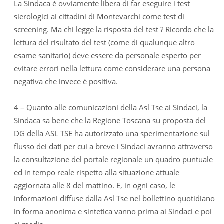
La Sindaca è ovviamente libera di far eseguire i test
sierologici ai cittadini di Montevarchi come test di
screening. Ma chi legge la risposta del test ? Ricordo che la
lettura del risultato del test (come di qualunque altro
esame sanitario) deve essere da personale esperto per
evitare errori nella lettura come considerare una persona
negativa che invece è positiva.
4 – Quanto alle comunicazioni della Asl Tse ai Sindaci, la
Sindaca sa bene che la Regione Toscana su proposta del
DG della ASL TSE ha autorizzato una sperimentazione sul
flusso dei dati per cui a breve i Sindaci avranno attraverso
la consultazione del portale regionale un quadro puntuale
ed in tempo reale rispetto alla situazione attuale
aggiornata alle 8 del mattino. E, in ogni caso, le
informazioni diffuse dalla Asl Tse nel bollettino quotidiano
in forma anonima e sintetica vanno prima ai Sindaci e poi