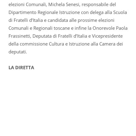
elezioni Comunali, Michela Senesi, responsabile del
Dipartimento Regionale Istruzione con delega alla Scuola
di Fratelli d’Italia e candidata alle prossime elezioni
Comunali e Regionali toscane e infine la Onorevole Paola
Frassinetti, Deputata di Fratelli d’Italia e Vicepresidente
della commissione Cultura e Istruzione alla Camera dei
deputati.
LA DIRETTA