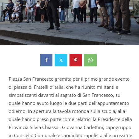
Piazza San Francesco gremita per il primo grande evento
di piazza di Fratelli d’Italia, che ha riunito militanti e
simpatizzanti davanti al sagrato di San Francesco, sul
quale hanno avuto luogo le due parti dell’appuntamento
odierno. In apertura la tavola rotonda sulla scuola, alla
quale hanno preso parte come relatrici la Presidente della
Provincia Silvia Chiassai, Giovanna Carlettini, capogruppo
in Consiglio Comunale e candidata capolista alle prossime