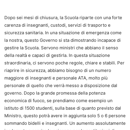
Dopo sei mesi di chiusura, la Scuola riparte con una forte
carenza di insegnanti, custodi, servizi di trasporto e
sicurezza sanitaria. In una situazione di emergenza come
la nostra, questo Governo si sta dimostrando incapace di
gestire la Scuola. Servono ministri che abbiano il senso
della realtà e capaci di gestirla. In questa situazione
straordinaria, ci servono poche regole, chiare e stabili. Per
riaprire in sicurezza, abbiamo bisogno di un numero
maggiore di insegnanti e personale ATA, molto più
personale di quello che verrà messo a disposizione dal
governo. Dopo la grande promessa della potenza
economica di fuoco, se prendiamo come esempio un
istituto di 1500 studenti, sulla base di quanto previsto dal
Ministro, questo potrà avere in aggiunta solo 5 o 6 persone
sommando bidelli e insegnanti. Un aumento assolutamente