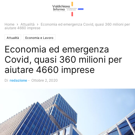
Home
Attualità
Economia ed emergenza Covid, quasi 360 milioni per
aiutare 4660 imprese
Attualità
Economia e Lavoro
Economia ed emergenza
Covid, quasi 360 milioni per
aiutare 4660 imprese
Di
redazione
-
Ottobre 2, 2020