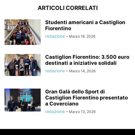
ARTICOLI CORRELATI
Studenti americani a Castiglion
Fiorentino
redazione
-
Marzo 16, 2026
Castiglion Fiorentino: 3.500 euro
destinati a iniziative solidali
redazione
-
Marzo 14, 2026
Gran Galà dello Sport di
Castiglion Fiorentino presentato
a Coverciano
redazione
-
Marzo 13, 2026