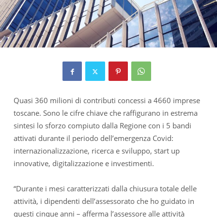
Quasi 360 milioni di contributi concessi a 4660 imprese
toscane. Sono le cifre chiave che raffigurano in estrema
sintesi lo sforzo compiuto dalla Regione con i 5 bandi
attivati durante il periodo dell’emergenza Covid:
internazionalizzazione, ricerca e sviluppo, start up
innovative, digitalizzazione e investimenti.
“Durante i mesi caratterizzati dalla chiusura totale delle
attività, i dipendenti dell’assessorato che ho guidato in
questi cinque anni – afferma l’assessore alle attività