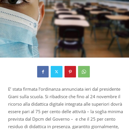
E’ stata firmata l’ordinanza annunciata ieri dal presidente
Giani sulla scuola. Si ribadisce che fino al 24 novembre il
ricorso alla didattica digitale integrata alle superiori dovrà
essere pari al 75 per cento delle attività – la soglia minima
prevista dal Dpcm del Governo – e che il 25 per cento
residuo di didattica in presenza. garantito giornalmente,