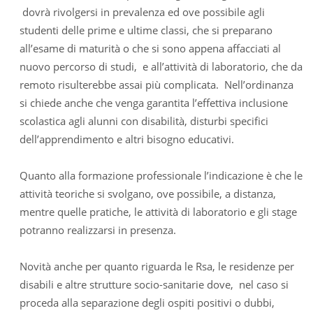
dovrà rivolgersi in prevalenza ed ove possibile agli
studenti delle prime e ultime classi, che si preparano
all’esame di maturità o che si sono appena affacciati al
nuovo percorso di studi, e all’attività di laboratorio, che da
remoto risulterebbe assai più complicata. Nell’ordinanza
si chiede anche che venga garantita l’effettiva inclusione
scolastica agli alunni con disabilità, disturbi specifici
dell’apprendimento e altri bisogno educativi.
Quanto alla formazione professionale l’indicazione è che le
attività teoriche si svolgano, ove possibile, a distanza,
mentre quelle pratiche, le attività di laboratorio e gli stage
potranno realizzarsi in presenza.
Novità anche per quanto riguarda le Rsa, le residenze per
disabili e altre strutture socio-sanitarie dove, nel caso si
proceda alla separazione degli ospiti positivi o dubbi,