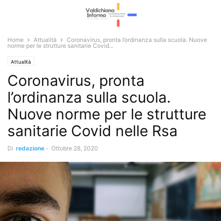
Home
Attualità
Coronavirus, pronta l’ordinanza sulla scuola. Nuove
norme per le strutture sanitarie Covid...
Attualità
Coronavirus, pronta
l’ordinanza sulla scuola.
Nuove norme per le strutture
sanitarie Covid nelle Rsa
Di
redazione
-
Ottobre 28, 2020