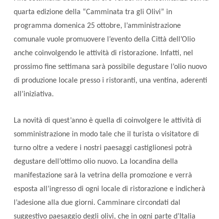
quarta edizione della “Camminata tra gli Olivi” in
programma domenica 25 ottobre, l’amministrazione
comunale vuole promuovere l’evento della Città dell’Olio
anche coinvolgendo le attività di ristorazione. Infatti, nel
prossimo fine settimana sarà possibile degustare l’olio nuovo
di produzione locale presso i ristoranti, una ventina, aderenti
all’iniziativa.
La novità di quest’anno è quella di coinvolgere le attività di
somministrazione in modo tale che il turista o visitatore di
turno oltre a vedere i nostri paesaggi castiglionesi potrà
degustare dell’ottimo olio nuovo. La locandina della
manifestazione sarà la vetrina della promozione e verrà
esposta all’ingresso di ogni locale di ristorazione e indicherà
l’adesione alla due giorni. Camminare circondati dal
suggestivo paesaggio degli olivi, che in ogni parte d’Italia