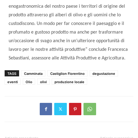
enogastronomica del nostro paese i territori di origine del
prodotto attraverso gli alberi di olivo e gli uomini che lo
custodiscono. Un modo per far conoscere il paesaggio e il
profumato e gustoso prodotto ma anche per trasformare
un’occasione di svago anche in un’ulteriore opportunità di
lavoro per le nostre attività produttive” conclude Francesca
Sebastiani, assessore alle Attività Produttive e Agricoltura.
TAGS
Camminata
Castiglion Fiorentino
degustazione
eventi
Olio
olivi
produzione locale