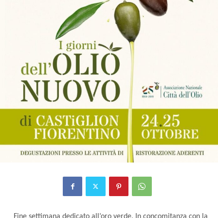
Fine settimana dedicato all’oro verde. In concomitanza con la