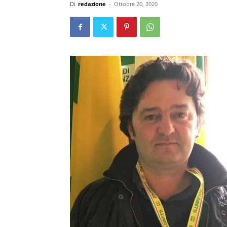
Di
redazione
-
Ottobre 20, 2020