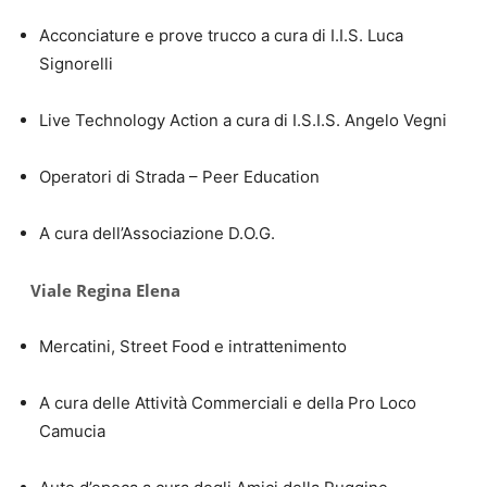
Acconciature e prove trucco a cura di I.I.S. Luca
Signorelli
Live Technology Action a cura di I.S.I.S. Angelo Vegni
Operatori di Strada – Peer Education
A cura dell’Associazione D.O.G.
Viale Regina Elena
Mercatini, Street Food e intrattenimento
A cura delle Attività Commerciali e della Pro Loco
Camucia