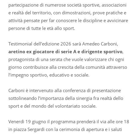
partecipazione di numerose società sportive, associazioni
e realtà del territorio, con dimostrazioni, prove pratiche e
attività pensate per far conoscere le discipline e avvicinare
persone di tutte le età allo sport.
Testimonial dell’edizione 2026 sarà Amedeo Carboni,
aretino ex giocatore di serie A e dirigente sportivo
,
protagonista di una serata che vuole valorizzare chi ogni
giorno contribuisce alla crescita della comunità attraverso
l’impegno sportivo, educativo e sociale.
Carboni è intervenuto alla conferenza di presentazione
sottolineando l’importanza della sinergia fra realtà dello
sport e del mondo del volontariato sociale.
Venerdì 19 giugno il programma prenderà il via alle ore 18
in piazza Sergardi con la cerimonia di apertura e i saluti