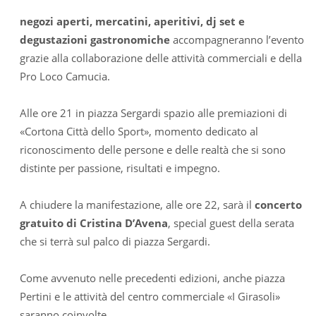
negozi aperti, mercatini, aperitivi, dj set e
degustazioni gastronomiche
accompagneranno l’evento
grazie alla collaborazione delle attività commerciali e della
Pro Loco Camucia.
Alle ore 21 in piazza Sergardi spazio alle premiazioni di
«Cortona Città dello Sport», momento dedicato al
riconoscimento delle persone e delle realtà che si sono
distinte per passione, risultati e impegno.
A chiudere la manifestazione, alle ore 22, sarà il
concerto
gratuito di Cristina D’Avena
, special guest della serata
che si terrà sul palco di piazza Sergardi.
Come avvenuto nelle precedenti edizioni, anche piazza
Pertini e le attività del centro commerciale «I Girasoli»
saranno coinvolte.