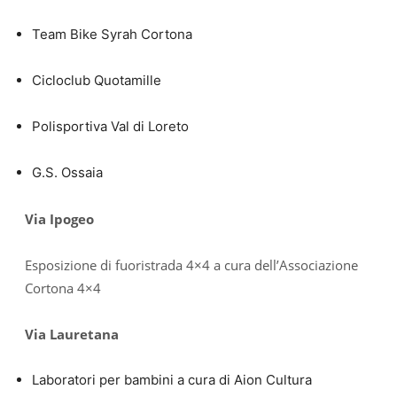
Team Bike Syrah Cortona
Cicloclub Quotamille
Polisportiva Val di Loreto
G.S. Ossaia
Via Ipogeo
Esposizione di fuoristrada 4×4 a cura dell’Associazione
Cortona 4×4
Via Lauretana
Laboratori per bambini a cura di Aion Cultura