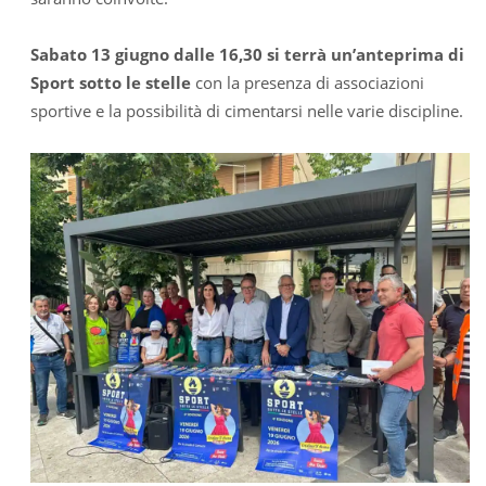
Sabato 13 giugno dalle 16,30 si terrà un’anteprima di
Sport sotto le stelle
con la presenza di associazioni
sportive e la possibilità di cimentarsi nelle varie discipline.