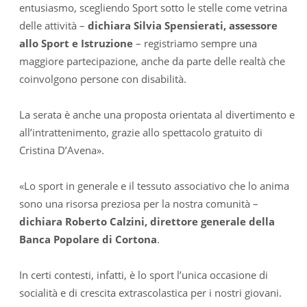
entusiasmo, scegliendo Sport sotto le stelle come vetrina
delle attività –
dichiara Silvia Spensierati, assessore
allo Sport e Istruzione
– registriamo sempre una
maggiore partecipazione, anche da parte delle realtà che
coinvolgono persone con disabilità.
La serata è anche una proposta orientata al divertimento e
all’intrattenimento, grazie allo spettacolo gratuito di
Cristina D’Avena».
«Lo sport in generale e il tessuto associativo che lo anima
sono una risorsa preziosa per la nostra comunità –
dichiara Roberto Calzini, direttore generale della
Banca Popolare di Cortona
.
In certi contesti, infatti, è lo sport l’unica occasione di
socialità e di crescita extrascolastica per i nostri giovani.