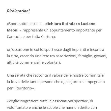
Dichiarazioni
«Sport sotto le stelle –
dichiara il sindaco Luciano
Meoni
– rappresenta un appuntamento importante per
Camucia e per tutta Cortona:
un’occasione in cui lo sport esce dagli impianti e incontra
la città, creando una rete tra associazioni, famiglie, giovani,
attività commerciali e volontari.
Una serata che racconta il valore delle nostre comunità e
la forza delle tante persone che ogni giorno si impegnano
per il territorio».
«Voglio ringraziare tutte le associazioni sportive, di
volontariato e anche le scuole che hanno aderito con