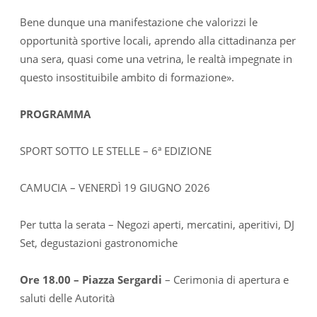
Bene dunque una manifestazione che valorizzi le
opportunità sportive locali, aprendo alla cittadinanza per
una sera, quasi come una vetrina, le realtà impegnate in
questo insostituibile ambito di formazione».
PROGRAMMA
SPORT SOTTO LE STELLE – 6ª EDIZIONE
CAMUCIA – VENERDÌ 19 GIUGNO 2026
Per tutta la serata – Negozi aperti, mercatini, aperitivi, DJ
Set, degustazioni gastronomiche
Ore 18.00 – Piazza Sergardi
– Cerimonia di apertura e
saluti delle Autorità