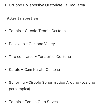
Gruppo Polisportiva Oratoriale La Gagliarda
Attività sportive
Tennis – Circolo Tennis Cortona
Pallavolo – Cortona Volley
Tiro con l’arco – Terzieri di Cortona
Karate – Oam Karate Cortona
Scherma – Circolo Schermistico Aretino (sezione
paralimpica)
Tennis – Tennis Club Seven