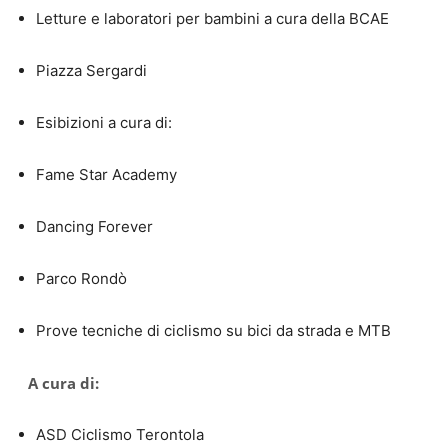
Letture e laboratori per bambini a cura della BCAE
Piazza Sergardi
Esibizioni a cura di:
Fame Star Academy
Dancing Forever
Parco Rondò
Prove tecniche di ciclismo su bici da strada e MTB
A cura di:
ASD Ciclismo Terontola