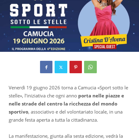
Venerdì 19 giugno 2026 torna a Camucia «Sport sotto le
stelle», l’iniziativa che ogni anno
porta nelle piazze e
nelle strade del centro la ricchezza del mondo
sportivo
, associativo e del volontariato locale, in una
grande festa aperta a tutta la cittadinanza.
La manifestazione, giunta alla sesta edizione, vedrà la