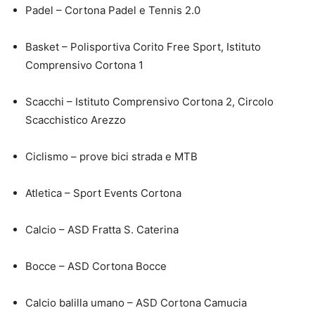
Padel – Cortona Padel e Tennis 2.0
Basket – Polisportiva Corito Free Sport, Istituto
Comprensivo Cortona 1
Scacchi – Istituto Comprensivo Cortona 2, Circolo
Scacchistico Arezzo
Ciclismo – prove bici strada e MTB
Atletica – Sport Events Cortona
Calcio – ASD Fratta S. Caterina
Bocce – ASD Cortona Bocce
Calcio balilla umano – ASD Cortona Camucia