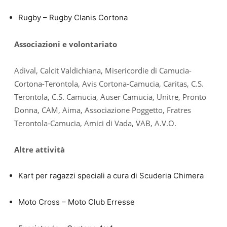
Rugby – Rugby Clanis Cortona
Associazioni e volontariato
Adival, Calcit Valdichiana, Misericordie di Camucia-
Cortona-Terontola, Avis Cortona-Camucia, Caritas, C.S.
Terontola, C.S. Camucia, Auser Camucia, Unitre, Pronto
Donna, CAM, Aima, Associazione Poggetto, Fratres
Terontola-Camucia, Amici di Vada, VAB, A.V.O.
Altre attività
Kart per ragazzi speciali a cura di Scuderia Chimera
Moto Cross – Moto Club Erresse