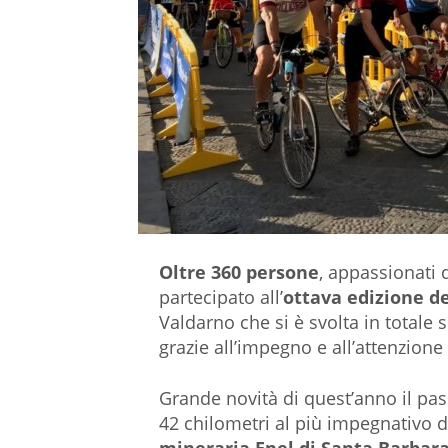
Oltre 360 persone
, appassionati 
partecipato all’
ottava edizione d
Valdarno che si è svolta in totale 
grazie all’impegno e all’attenzione 
Grande novità di quest’anno il pass
42 chilometri al più impegnativo 