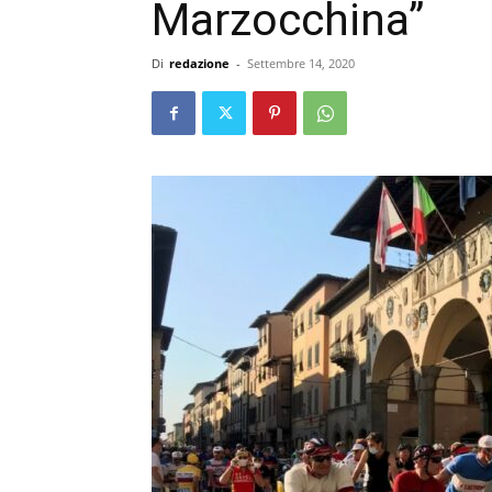
Marzocchina”
Di
redazione
-
Settembre 14, 2020