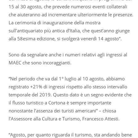
15 al 30 agosto, che prevede numerosi eventi collaterali
che aiuteranno ad incrementare ulteriormente le presenze.
La cerimonia di inaugurazione della mostra
sull’antiquariato più antica d’Italia, che quest’anno giunge
alla 58esima edizione, si svolgerà venerdì 14 agosto”.
Sono da segnalare anche i numeri relativi agli ingressi al
MAEC che sono incoraggianti.
“Nel periodo che va dal 1° luglio al 10 agosto, abbiamo
registrato +21% di ingressi rispetto allo stesso intervallo
temporale del 2019. Questo dato è un segno evidente che
il flusso turistico a Cortona è sempre importante
nonostante l’assenza dei turisti americani” – chiosa
l’Assessore alla Cultura e Turismo, Francesco Attesti.
“Agosto, per quanto riguarda il turismo, sta andando bene