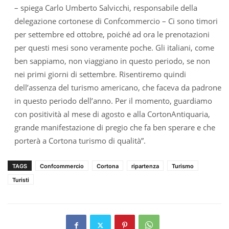
– spiega Carlo Umberto Salvicchi, responsabile della
delegazione cortonese di Confcommercio – Ci sono timori
per settembre ed ottobre, poiché ad ora le prenotazioni
per questi mesi sono veramente poche. Gli italiani, come
ben sappiamo, non viaggiano in questo periodo, se non
nei primi giorni di settembre. Risentiremo quindi
dell’assenza del turismo americano, che faceva da padrone
in questo periodo dell’anno. Per il momento, guardiamo
con positività al mese di agosto e alla CortonAntiquaria,
grande manifestazione di pregio che fa ben sperare e che
porterà a Cortona turismo di qualità”.
TAGS
Confcommercio
Cortona
ripartenza
Turismo
Turisti