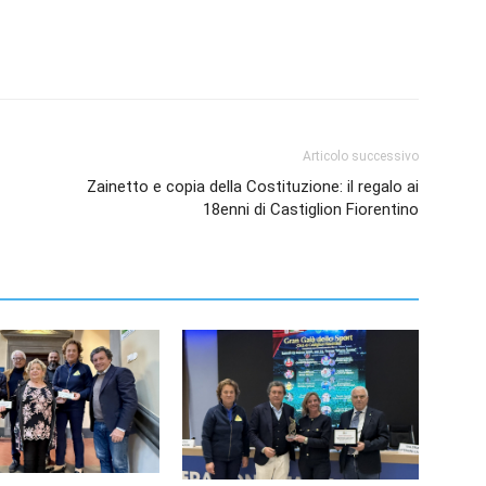
Articolo successivo
Zainetto e copia della Costituzione: il regalo ai
18enni di Castiglion Fiorentino