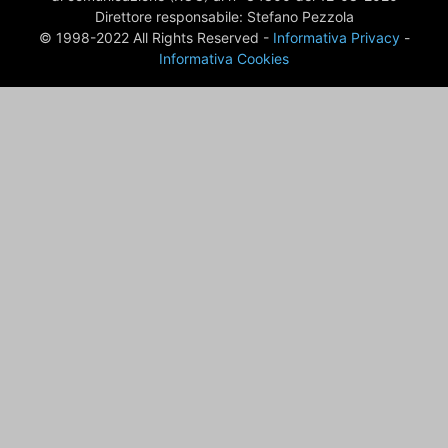
Direttore responsabile: Stefano Pezzola
© 1998-2022 All Rights Reserved -
Informativa Privacy
-
Informativa Cookies