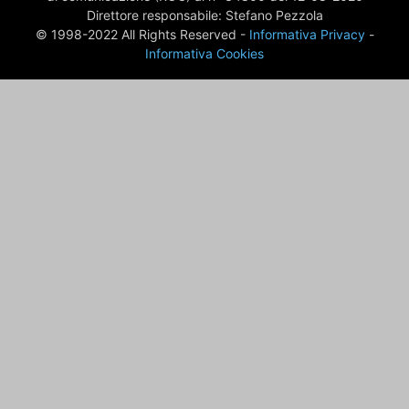
Direttore responsabile: Stefano Pezzola
© 1998-2022 All Rights Reserved -
Informativa Privacy
-
Informativa Cookies