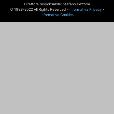
Direttore responsabile: Stefano Pezzola
© 1998-2022 All Rights Reserved -
Informativa Privacy
-
Informativa Cookies