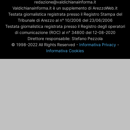
redazione@valdichianainforma.it
Valdichianainforma.it è un supplemento di ArezzoWeb.it
Testata giornalistica registrata presso il Registro Stampa del
Tribunale di Arezzo al n° 10/2006 del 23/06/2006
Testata giornalistica registrata presso il Registro degli operatori
di comunicazione (ROC) al n° 34800 del 12-08-2020
Direttore responsabile: Stefano Pezzola
© 1998-2022 All Rights Reserved -
Informativa Privacy
-
Informativa Cookies