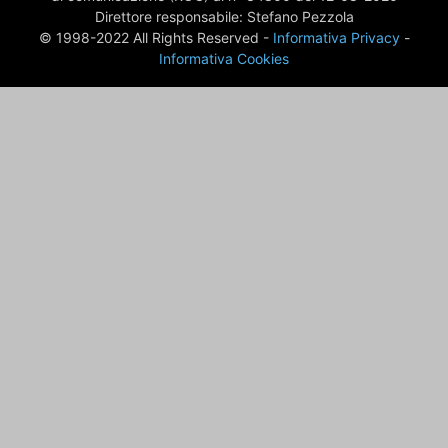
Direttore responsabile: Stefano Pezzola
© 1998-2022 All Rights Reserved -
Informativa Privacy
-
Informativa Cookies