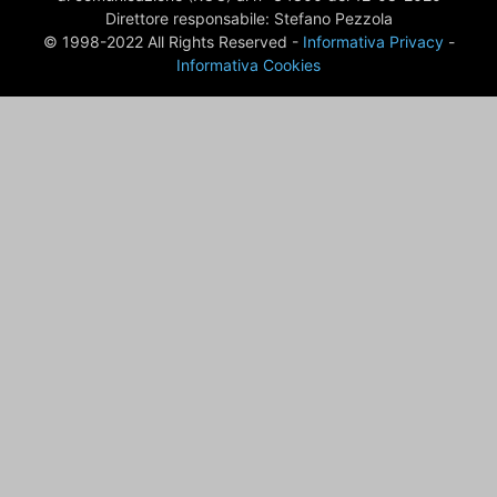
Direttore responsabile: Stefano Pezzola
© 1998-2022 All Rights Reserved -
Informativa Privacy
-
Informativa Cookies