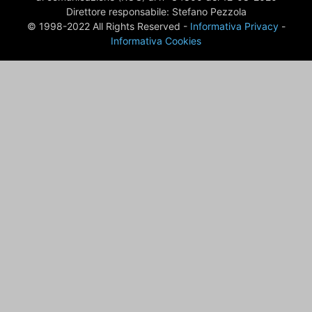
Direttore responsabile: Stefano Pezzola
© 1998-2022 All Rights Reserved -
Informativa Privacy
-
Informativa Cookies