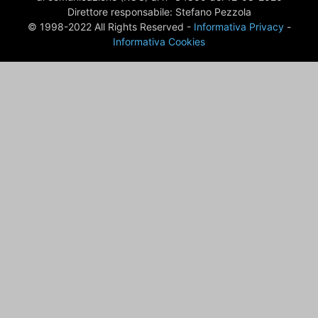
Direttore responsabile: Stefano Pezzola
© 1998-2022 All Rights Reserved -
Informativa Privacy
-
Informativa Cookies