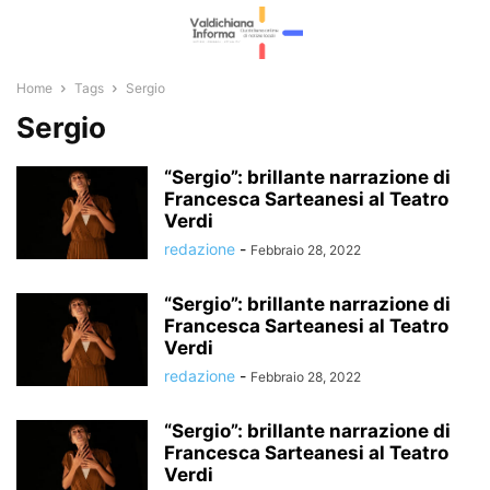
Home
Tags
Sergio
Sergio
“Sergio”: brillante narrazione di
Francesca Sarteanesi al Teatro
Verdi
redazione
-
Febbraio 28, 2022
“Sergio”: brillante narrazione di
Francesca Sarteanesi al Teatro
Verdi
redazione
-
Febbraio 28, 2022
“Sergio”: brillante narrazione di
Francesca Sarteanesi al Teatro
Verdi