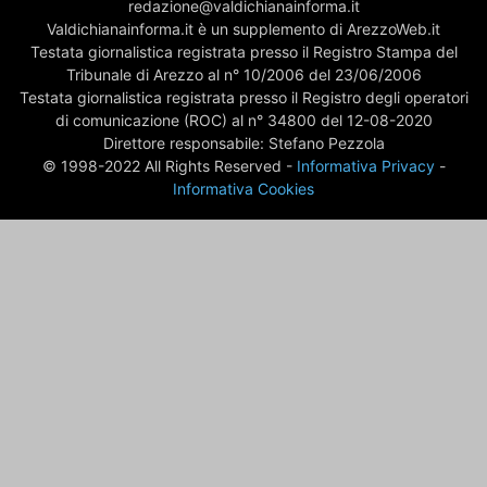
redazione@valdichianainforma.it
Valdichianainforma.it è un supplemento di ArezzoWeb.it
Testata giornalistica registrata presso il Registro Stampa del
Tribunale di Arezzo al n° 10/2006 del 23/06/2006
Testata giornalistica registrata presso il Registro degli operatori
di comunicazione (ROC) al n° 34800 del 12-08-2020
Direttore responsabile: Stefano Pezzola
© 1998-2022 All Rights Reserved -
Informativa Privacy
-
Informativa Cookies