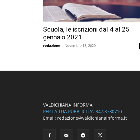
Scuola, le iscrizioni dal 4 al 25
gennaio 2021
redazione
-
Novembre 13, 2020
VALDICHIANA INFORMA
PER LA TUA PUBBLICITA': 347.3780710
Email: redazione@valdichianainforma.it