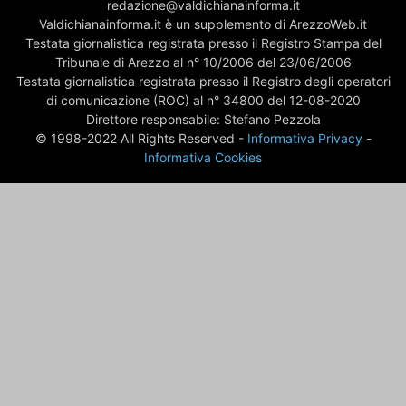
redazione@valdichianainforma.it
Valdichianainforma.it è un supplemento di ArezzoWeb.it
Testata giornalistica registrata presso il Registro Stampa del
Tribunale di Arezzo al n° 10/2006 del 23/06/2006
Testata giornalistica registrata presso il Registro degli operatori
di comunicazione (ROC) al n° 34800 del 12-08-2020
Direttore responsabile: Stefano Pezzola
© 1998-2022 All Rights Reserved -
Informativa Privacy
-
Informativa Cookies