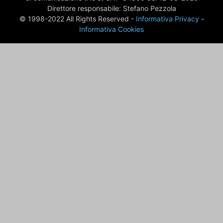
Direttore responsabile: Stefano Pezzola
© 1998-2022 All Rights Reserved -
Informativa Privacy
-
Informativa Cookies