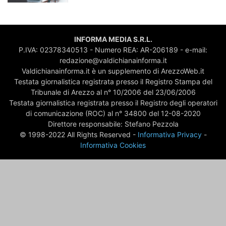
INFORMA MEDIA S.R.L.
P.IVA: 02378340513 - Numero REA: AR-206189 - e-mail:
redazione@valdichianainforma.it
Valdichianainforma.it è un supplemento di ArezzoWeb.it
Testata giornalistica registrata presso il Registro Stampa del
Tribunale di Arezzo al n° 10/2006 del 23/06/2006
Testata giornalistica registrata presso il Registro degli operatori
di comunicazione (ROC) al n° 34800 del 12-08-2020
Direttore responsabile: Stefano Pezzola
© 1998-2022 All Rights Reserved -
Informativa Privacy
-
Informativa Cookies