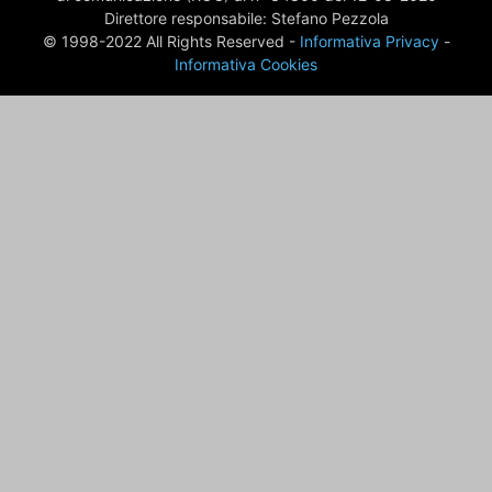
Direttore responsabile: Stefano Pezzola
© 1998-2022 All Rights Reserved -
Informativa Privacy
-
Informativa Cookies