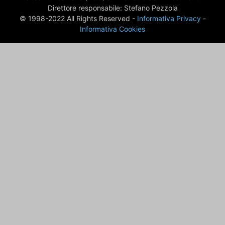
Direttore responsabile: Stefano Pezzola
© 1998-2022 All Rights Reserved -
Informativa Privacy
-
Informativa Cookies