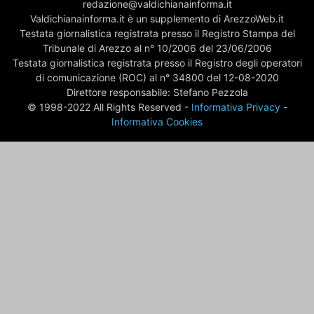
redazione@valdichianainforma.it
Valdichianainforma.it è un supplemento di ArezzoWeb.it
Testata giornalistica registrata presso il Registro Stampa del
Tribunale di Arezzo al n° 10/2006 del 23/06/2006
Testata giornalistica registrata presso il Registro degli operatori
di comunicazione (ROC) al n° 34800 del 12-08-2020
Direttore responsabile: Stefano Pezzola
© 1998-2022 All Rights Reserved -
Informativa Privacy
-
Informativa Cookies