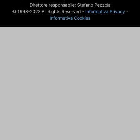
Direttore responsabile: Stefano Pezzola
© 1998-2022 All Rights Reserved -
Informativa Privacy
-
Informativa Cookies