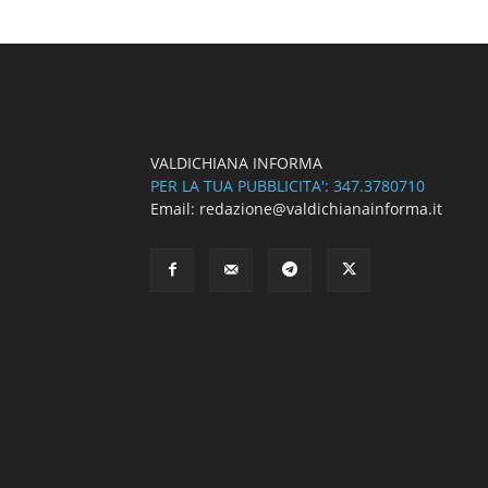
VALDICHIANA INFORMA
PER LA TUA PUBBLICITA': 347.3780710
Email: redazione@valdichianainforma.it