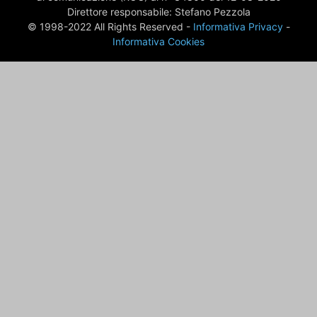
Direttore responsabile: Stefano Pezzola
© 1998-2022 All Rights Reserved -
Informativa Privacy
-
Informativa Cookies