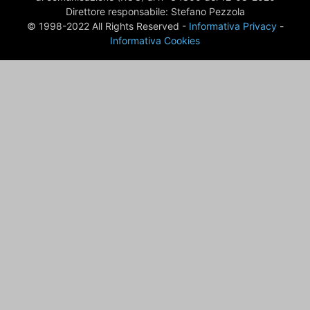
Direttore responsabile: Stefano Pezzola
© 1998-2022 All Rights Reserved -
Informativa Privacy
-
Informativa Cookies