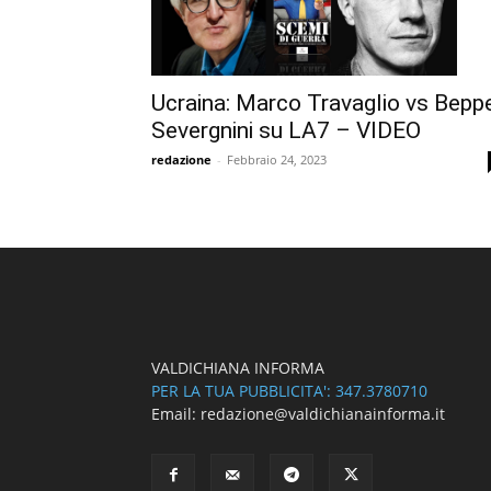
Ucraina: Marco Travaglio vs Bepp
Severgnini su LA7 – VIDEO
redazione
-
Febbraio 24, 2023
VALDICHIANA INFORMA
PER LA TUA PUBBLICITA': 347.3780710
Email: redazione@valdichianainforma.it