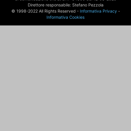
Direttore responsabile: Stefano Pezzola
© 1998-2022 All Rights Reserved -
Informativa Privacy
-
Informativa Cookies