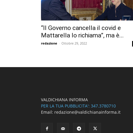
“Il Governo cancella il covid e
Mattarella lo richiama”, ma è...
redazione
-
Ottobre 29, 2022
VALDICHIANA INFORMA
PER LA TUA PUBBLICITA': 347.3780710
Email: redazione@valdichianainforma.it