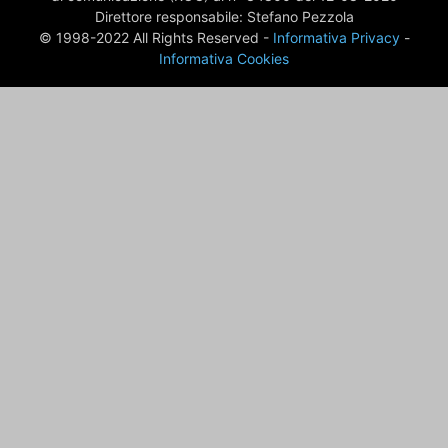
Direttore responsabile: Stefano Pezzola
© 1998-2022 All Rights Reserved -
Informativa Privacy
-
Informativa Cookies