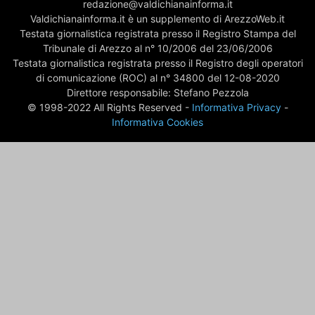
redazione@valdichianainforma.it
Valdichianainforma.it è un supplemento di ArezzoWeb.it
Testata giornalistica registrata presso il Registro Stampa del
Tribunale di Arezzo al n° 10/2006 del 23/06/2006
Testata giornalistica registrata presso il Registro degli operatori
di comunicazione (ROC) al n° 34800 del 12-08-2020
Direttore responsabile: Stefano Pezzola
© 1998-2022 All Rights Reserved -
Informativa Privacy
-
Informativa Cookies