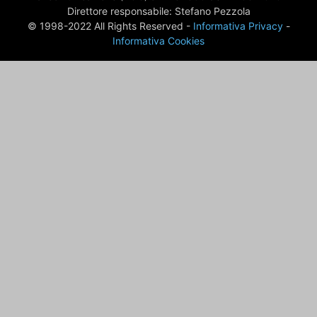
Direttore responsabile: Stefano Pezzola
© 1998-2022 All Rights Reserved -
Informativa Privacy
-
Informativa Cookies