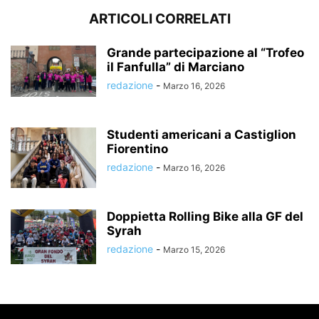
ARTICOLI CORRELATI
Grande partecipazione al “Trofeo
il Fanfulla” di Marciano
redazione
-
Marzo 16, 2026
Studenti americani a Castiglion
Fiorentino
redazione
-
Marzo 16, 2026
Doppietta Rolling Bike alla GF del
Syrah
redazione
-
Marzo 15, 2026