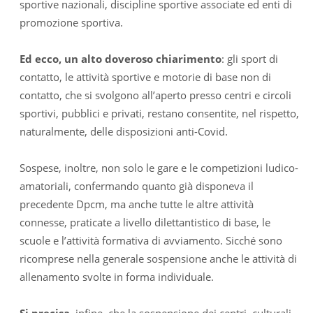
sportive nazionali, discipline sportive associate ed enti di
promozione sportiva.
Ed ecco, un alto doveroso chiarimento
: gli sport di
contatto, le attività sportive e motorie di base non di
contatto, che si svolgono all’aperto presso centri e circoli
sportivi, pubblici e privati, restano consentite, nel rispetto,
naturalmente, delle disposizioni anti-Covid.
Sospese, inoltre, non solo le gare e le competizioni ludico-
amatoriali, confermando quanto già disponeva il
precedente Dpcm, ma anche tutte le altre attività
connesse, praticate a livello dilettantistico di base, le
scuole e l’attività formativa di avviamento. Sicché sono
ricomprese nella generale sospensione anche le attività di
allenamento svolte in forma individuale.