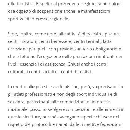
dilettantistici. Rispetto al precedente regime, sono quindi
ora oggetto di sospensione anche le manifestazioni
sportive di interesse regionale.
Stop, inoltre, come noto, alle attività di palestre, piscine,
centri natatori, centri benessere, centri termali, fatta
eccezione per quelli con presidio sanitario obbligatorio o
che effettuino l’erogazione delle prestazioni rientranti nei
livelli essenziali di assistenza. Chiusi anche i centri
culturali, i centri sociali e i centri ricreativi.
In merito alle palestre e alle piscine, però, va precisato che
gli atleti professionisti e non degli sport individuali e di
squadra, partecipanti alle competizioni di interesse
nazionale, possono svolgere competizioni e allenamenti in
queste strutture, purché avvengano a porte chiuse e nel
rispetto dei protocolli emanati dalle rispettive federazioni