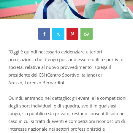
“Oggi è quindi necessario evidenziare ulteriori
precisazioni, che ritengo possano essere utili a sportivi e
società, relative al nuovo provvedimento” spiega il
presidente del CSI (Centro Sportivo Italiano) di
Arezzo, Lorenzo Bernardini.
Quindi, entrando nel dettaglio: gli eventi e le competizioni
degli sport individuali e di squadra, svolti in qualsiasi
luogo, sia pubblico sia privato, restano consentiti solo nel
caso in cui si tratti di eventi e competizioni riconosciuti di
interesse nazionale nei settori professionistici e