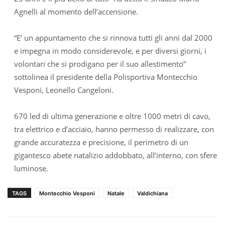
Agnelli al momento dell’accensione.
“E’ un appuntamento che si rinnova tutti gli anni dal 2000
e impegna in modo considerevole, e per diversi giorni, i
volontari che si prodigano per il suo allestimento”
sottolinea il presidente della Polisportiva Montecchio
Vesponi, Leonello Cangeloni.
670 led di ultima generazione e oltre 1000 metri di cavo,
tra elettrico e d’acciaio, hanno permesso di realizzare, con
grande accuratezza e precisione, il perimetro di un
gigantesco abete natalizio addobbato, all’interno, con sfere
luminose.
TAGS
Montecchio Vesponi
Natale
Valdichiana