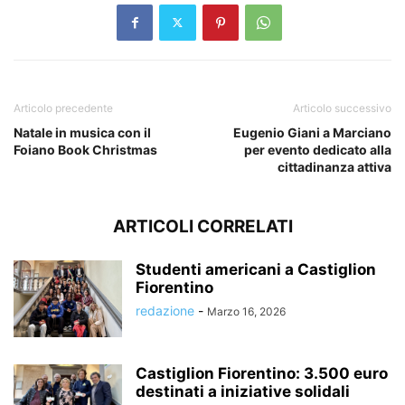
Articolo precedente
Articolo successivo
Natale in musica con il
Eugenio Giani a Marciano
Foiano Book Christmas
per evento dedicato alla
cittadinanza attiva
ARTICOLI CORRELATI
Studenti americani a Castiglion
Fiorentino
redazione
-
Marzo 16, 2026
Castiglion Fiorentino: 3.500 euro
destinati a iniziative solidali