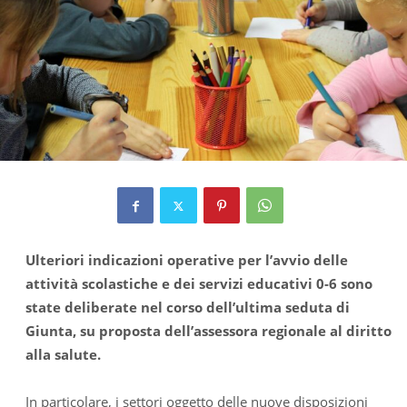
Ulteriori indicazioni operative per l’avvio delle
attività scolastiche e dei servizi educativi 0-6 sono
state deliberate nel corso dell’ultima seduta di
Giunta, su proposta dell’assessora regionale al diritto
alla salute.
In particolare, i settori oggetto delle nuove disposizioni